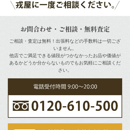
お問合わせ・ご相談・無料査定
ご相談・査定は無料！出張料などの手数料は一切ござ
いません。
他店でご満足できる値段がつかなかったお品や
価値が
あるかどうか分からないものでもお気軽にご相談くだ
さい。