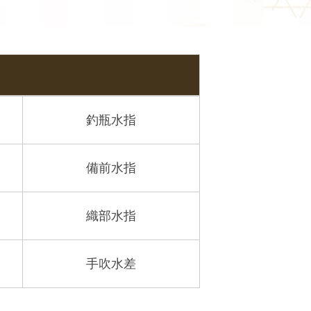
釣瓶水指
備前水指
織部水指
手吹水差