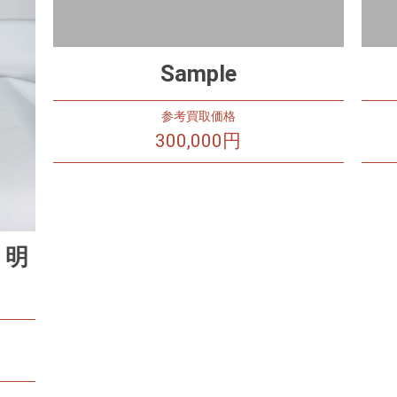
Sample
参考買取価格
300,000円
 明