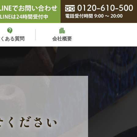
よくある質問
会社概要
せください