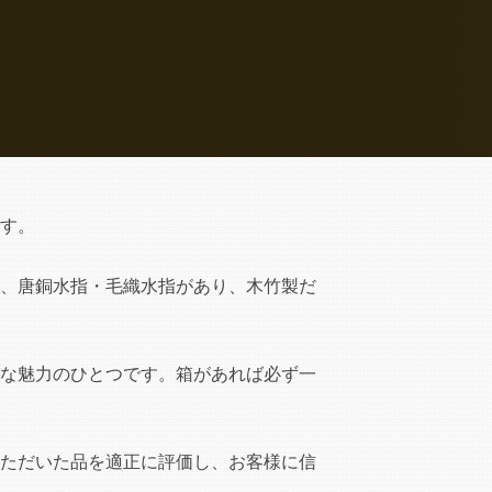
す。
、唐銅水指・毛織水指があり、木竹製だ
な魅力のひとつです。箱があれば必ず一
ただいた品を適正に評価し、お客様に信