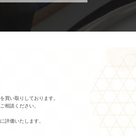
を買い取りしております。
ご相談ください。
に評価いたします。
。