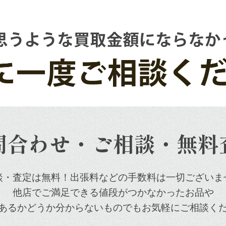
問合わせ・ご相談・無料
談・査定は無料！出張料などの手数料は一切ございま
他店でご満足できる値段がつかなかったお品や
あるかどうか分からないものでもお気軽にご相談く