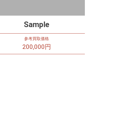
Sample
参考買取価格
200,000円