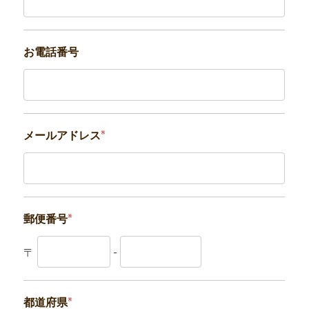
お電話番号
※
メールアドレス
※
郵便番号
〒
-
※
都道府県