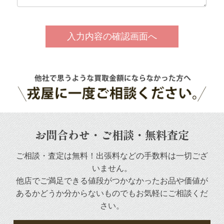
お問合わせ・ご相談・無料査定
ご相談・査定は無料！出張料などの手数料は一切ござ
いません。
他店でご満足できる値段がつかなかったお品や
価値が
あるかどうか分からないものでもお気軽にご相談くだ
さい。