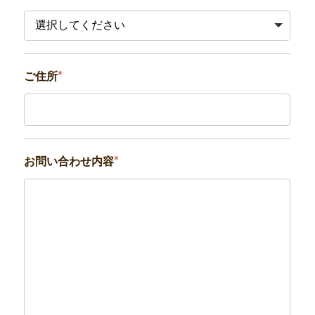
※
ご住所
※
お問い合わせ内容