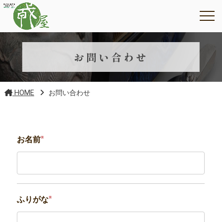
お問い合わせ
HOME
お問い合わせ
※
お名前
※
ふりがな