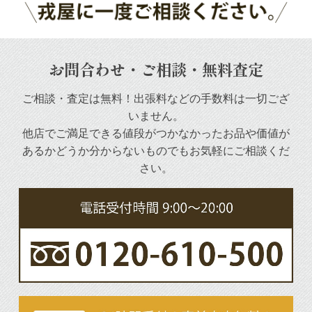
お問合わせ・ご相談・無料査定
ご相談・査定は無料！出張料などの手数料は一切ござ
いません。
他店でご満足できる値段がつかなかったお品や
価値が
あるかどうか分からないものでもお気軽にご相談くだ
さい。