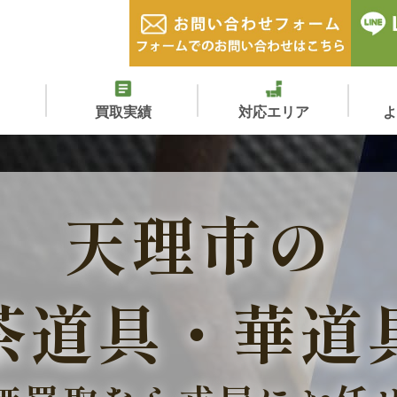
買取実績
対応エリア
天理市の
茶道具・華道