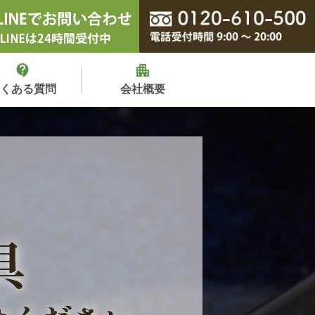
よくある質問
会社概要
具