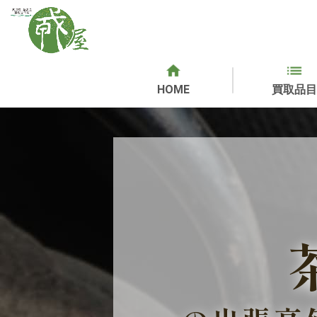
HOME
買取品目