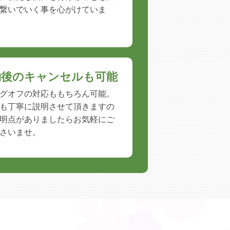
繋いでいく事を心がけていま
約後のキャンセルも可能
グオフの対応ももちろん可能。
も丁寧に説明させて頂きますの
明点がありましたらお気軽にご
さいませ。