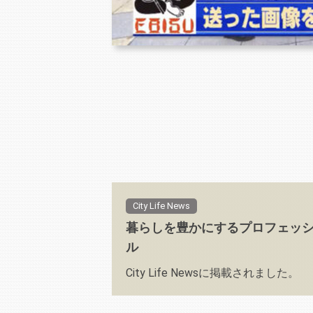
City Life News
暮らしを豊かにするプロフェッ
ル
City Life Newsに掲載されました。