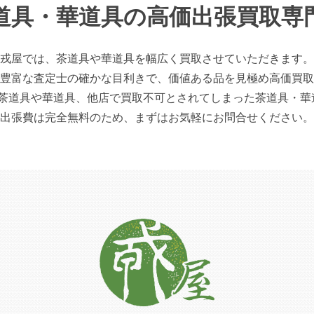
道具・華道具の高価出張買取専
戎屋では、茶道具や華道具を幅広く買取させていただきます。
豊富な査定士の確かな目利きで、価値ある品を見極め高価買取
具や華道具、他店で買取不可とされてしまった茶道具・華
出張費は完全無料のため、まずはお気軽にお問合せください。